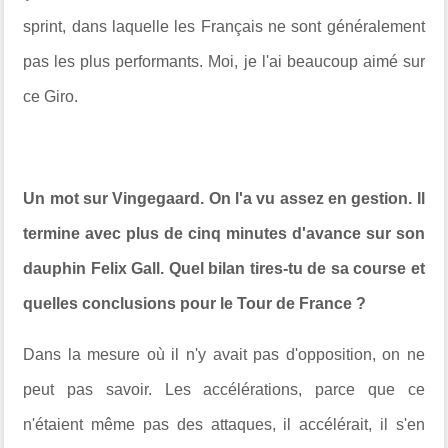
sprint, dans laquelle les Français ne sont généralement
pas les plus performants. Moi, je l'ai beaucoup aimé sur
ce Giro.
Un mot sur Vingegaard. On l'a vu assez en gestion. Il
termine avec plus de cinq minutes d'avance sur son
dauphin Felix Gall. Quel bilan tires-tu de sa course et
quelles conclusions pour le Tour de France ?
Dans la mesure où il n'y avait pas d'opposition, on ne
peut pas savoir. Les accélérations, parce que ce
n'étaient même pas des attaques, il accélérait, il s'en