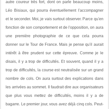
autre coureur très fort, dont on parle beaucoup moins,
Léo Bisiaux, qui pourra éventuellement l'accompagner
et le seconder. Moi, je vais surtout observer. Parce qu'en
fonction de son comportement et de l'opposition, on aura
une première photographie de ce que cela pourra
donner sur le Tour de France. Mais je pense qu'il aurait
intérêt à être prudent sur cette épreuve. Comme je le
disais, il y a trop de difficultés. Et souvent, quand il y a
trop de difficultés, la course est neutralisée sur un grand
nombre de cols. On aura surtout des explications dans
les arrivées au sommet. Il faudrait dire aux organisateurs
que plus vous mettez de difficultés, moins il y a de
bagarre. Le premier jour, vous avez déjà cinq cols. Peut-