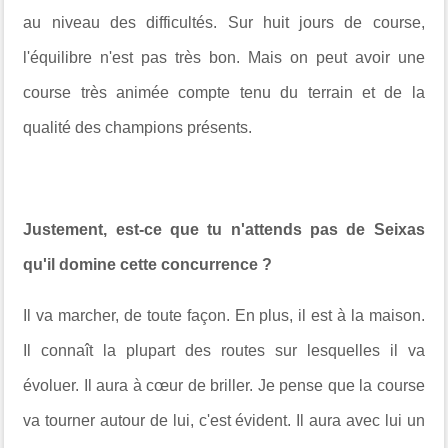
au niveau des difficultés. Sur huit jours de course,
l'équilibre n'est pas très bon. Mais on peut avoir une
course très animée compte tenu du terrain et de la
qualité des champions présents.
Justement, est-ce que tu n'attends pas de Seixas
qu'il domine cette concurrence ?
Il va marcher, de toute façon. En plus, il est à la maison.
Il connaît la plupart des routes sur lesquelles il va
évoluer. Il aura à cœur de briller. Je pense que la course
va tourner autour de lui, c'est évident. Il aura avec lui un