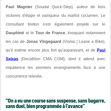
Paul Magnier
(Soudal Quick-Step), auteur de trois
victoires d'étape et vainqueur du maillot cyclamen. Le
consultant breton s'est également projeté sur le
Dauphiné
et le
Tour de France
, évoquant notamment
les cas de
Jonas Vingegaard
(Visma | Lease a Bike),
qu'il estime encore plus fort qu'auparavant, et de
Paul
Seixas
(Decathlon CMA CGM), dont il attend avec
impatience les premiers enseignements face à une
concurrence relevée.
"On a eu une course sans suspense, sans bagarre,
sans duel, bien programmée à l'avance"