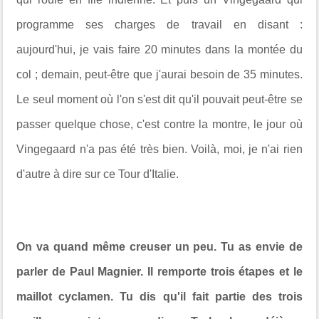
programme ses charges de travail en disant :
aujourd'hui, je vais faire 20 minutes dans la montée du
col ; demain, peut-être que j'aurai besoin de 35 minutes.
Le seul moment où l'on s'est dit qu'il pouvait peut-être se
passer quelque chose, c'est contre la montre, le jour où
Vingegaard n'a pas été très bien. Voilà, moi, je n'ai rien
d'autre à dire sur ce Tour d'Italie.
On va quand même creuser un peu. Tu as envie de
parler de Paul Magnier. Il remporte trois étapes et le
maillot cyclamen. Tu dis qu'il fait partie des trois