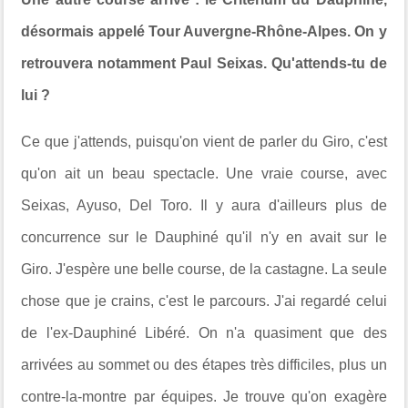
désormais appelé Tour Auvergne-Rhône-Alpes. On y
retrouvera notamment Paul Seixas. Qu'attends-tu de
lui ?
Ce que j'attends, puisqu'on vient de parler du Giro, c'est
qu'on ait un beau spectacle. Une vraie course, avec
Seixas, Ayuso, Del Toro. Il y aura d'ailleurs plus de
concurrence sur le Dauphiné qu'il n'y en avait sur le
Giro. J'espère une belle course, de la castagne. La seule
chose que je crains, c'est le parcours. J'ai regardé celui
de l'ex-Dauphiné Libéré. On n'a quasiment que des
arrivées au sommet ou des étapes très difficiles, plus un
contre-la-montre par équipes. Je trouve qu'on exagère