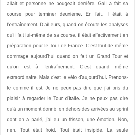
allait et personne ne bougeait derrière. Gall a fait sa
course pour terminer deuxième. En fait, il était à
l'entraînement. D'ailleurs, quand on écoute les analyses
qu'il fait lui-même de sa course, il était effectivement en
préparation pour le Tour de France. C'est tout de même
dommage aujourd'hui quand on fait un Grand Tour et
qu'on est à l'entraînement. C'est quand même
extraordinaire. Mais c'est le vélo d'aujourd'hui. Prenons-
le comme il est. Je ne peux pas dire que j'ai pris du
plaisir à regarder le Tour d'Italie. Je ne peux pas dire
qu'à un moment donné, en dehors des arrivées au sprint
dont on a parlé, j'ai eu un frisson, une émotion. Non,
rien. Tout était froid. Tout était insipide.
La seule