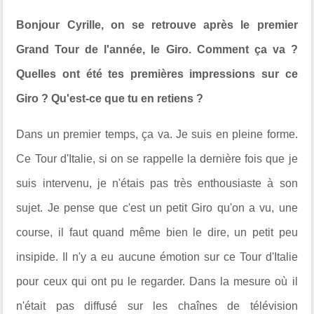
Bonjour Cyrille, on se retrouve après le premier
Grand Tour de l'année, le Giro. Comment ça va ?
Quelles ont été tes premières impressions sur ce
Giro ? Qu'est-ce que tu en retiens ?
Dans un premier temps, ça va. Je suis en pleine forme.
Ce Tour d'Italie, si on se rappelle la dernière fois que je
suis intervenu, je n'étais pas très enthousiaste à son
sujet. Je pense que c'est un petit Giro qu'on a vu, une
course, il faut quand même bien le dire, un petit peu
insipide. Il n'y a eu aucune émotion sur ce Tour d'Italie
pour ceux qui ont pu le regarder. Dans la mesure où il
n'était pas diffusé sur les chaînes de télévision