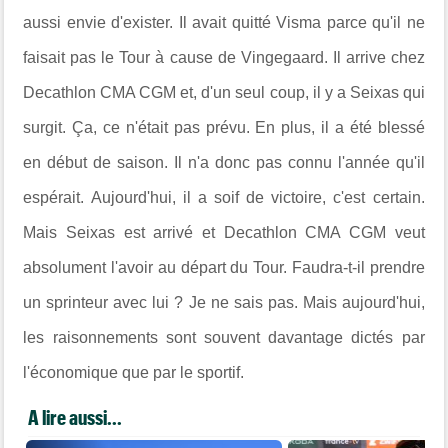
aussi envie d'exister. Il avait quitté Visma parce qu'il ne
faisait pas le Tour à cause de Vingegaard. Il arrive chez
Decathlon CMA CGM et, d'un seul coup, il y a Seixas qui
surgit. Ça, ce n'était pas prévu. En plus, il a été blessé
en début de saison. Il n'a donc pas connu l'année qu'il
espérait. Aujourd'hui, il a soif de victoire, c'est certain.
Mais Seixas est arrivé et Decathlon CMA CGM veut
absolument l'avoir au départ du Tour. Faudra-t-il prendre
un sprinteur avec lui ? Je ne sais pas. Mais aujourd'hui,
les raisonnements sont souvent davantage dictés par
l'économique que par le sportif.
A lire aussi...