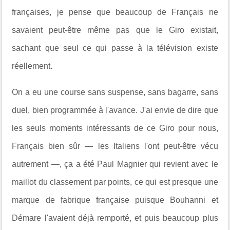
françaises, je pense que beaucoup de Français ne
savaient peut-être même pas que le Giro existait,
sachant que seul ce qui passe à la télévision existe
réellement.
On a eu une course sans suspense, sans bagarre, sans
duel, bien programmée à l'avance. J'ai envie de dire que
les seuls moments intéressants de ce Giro pour nous,
Français bien sûr — les Italiens l'ont peut-être vécu
autrement —, ça a été Paul Magnier qui revient avec le
maillot du classement par points, ce qui est presque une
marque de fabrique française puisque Bouhanni et
Démare l'avaient déjà remporté, et puis beaucoup plus