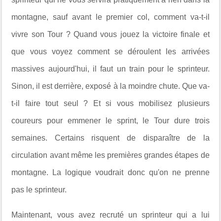
montagne, sauf avant le premier col, comment va-t-il
vivre son Tour ? Quand vous jouez la victoire finale et
que vous voyez comment se déroulent les arrivées
massives aujourd'hui, il faut un train pour le sprinteur.
Sinon, il est derrière, exposé à la moindre chute. Que va-
t-il faire tout seul ? Et si vous mobilisez plusieurs
coureurs pour emmener le sprint, le Tour dure trois
semaines. Certains risquent de disparaître de la
circulation avant même les premières grandes étapes de
montagne. La logique voudrait donc qu'on ne prenne
pas le sprinteur.
Maintenant, vous avez recruté un sprinteur qui a lui