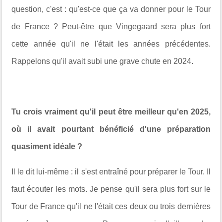
question, c'est : qu'est-ce que ça va donner pour le Tour
de France ? Peut-être que Vingegaard sera plus fort
cette année qu'il ne l'était les années précédentes.
Rappelons qu'il avait subi une grave chute en 2024.
Tu crois vraiment qu'il peut être meilleur qu'en 2025,
où il avait pourtant bénéficié d'une préparation
quasiment idéale ?
Il le dit lui-même : il s'est entraîné pour préparer le Tour. Il
faut écouter les mots. Je pense qu'il sera plus fort sur le
Tour de France qu'il ne l'était ces deux ou trois dernières