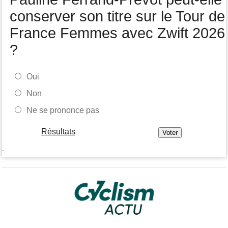
conserver son titre sur le Tour de
France Femmes avec Zwift 2026
?
Oui
Non
Ne se prononce pas
Résultats
-