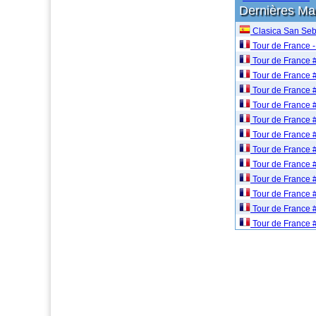
Dernières M
Clasica San Seb
Tour de France -
Tour de France 
Tour de France 
Tour de France 
Tour de France 
Tour de France 
Tour de France 
Tour de France 
Tour de France 
Tour de France 
Tour de France 
Tour de France 
Tour de France 