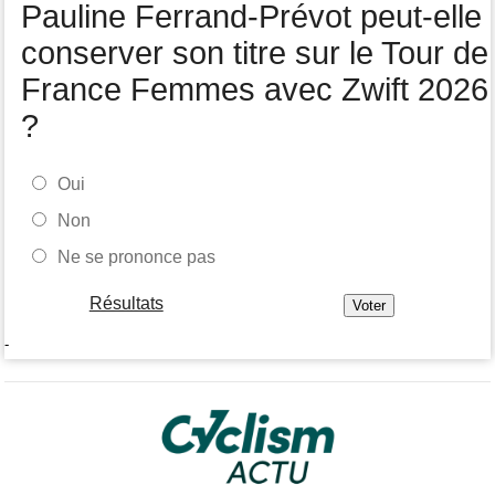
Pauline Ferrand-Prévot peut-elle
conserver son titre sur le Tour de
France Femmes avec Zwift 2026
?
Oui
Non
Ne se prononce pas
Résultats
-