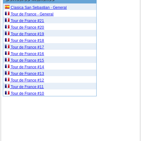
Clasica San Sebastian - General
Tour de France - General
Tour de France #21
Tour de France #20
Tour de France #19
Tour de France #18
Tour de France #17
Tour de France #16
Tour de France #15
Tour de France #14
Tour de France #13
Tour de France #12
Tour de France #11
Tour de France #10