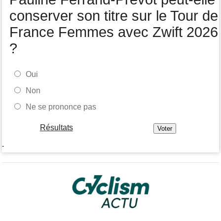
conserver son titre sur le Tour de
France Femmes avec Zwift 2026
?
Oui
Non
Ne se prononce pas
Résultats
-