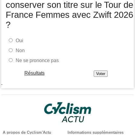
conserver son titre sur le Tour de
France Femmes avec Zwift 2026
?
Oui
Non
Ne se prononce pas
Résultats
-
A propos de Cyclism'Actu
Informations supplémentaires