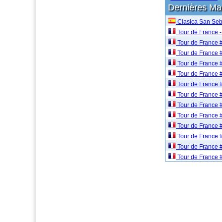
Dernières M
Clasica San Seb
Tour de France -
Tour de France 
Tour de France 
Tour de France 
Tour de France 
Tour de France 
Tour de France 
Tour de France 
Tour de France 
Tour de France 
Tour de France 
Tour de France 
Tour de France 