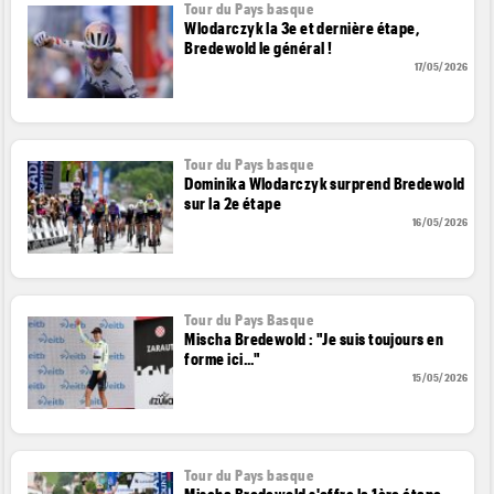
Tour du Pays basque
Wlodarczyk la 3e et dernière étape,
Bredewold le général !
17/05/2026
Tour du Pays basque
Dominika Wlodarczyk surprend Bredewold
sur la 2e étape
16/05/2026
Tour du Pays Basque
Mischa Bredewold : "Je suis toujours en
forme ici..."
15/05/2026
Tour du Pays basque
Mischa Bredewold s'offre la 1ère étape…