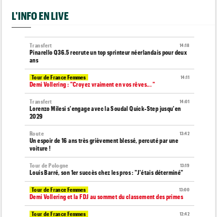
L'INFO EN LIVE
Transfert
14:18
Pinarello Q36.5 recrute un top sprinteur néerlandais pour deux
ans
Tour de France Femmes
14:11
Demi Vollering : "Croyez vraiment en vos rêves... "
Transfert
14:01
Lorenzo Milesi s'engage avec la Soudal Quick-Step jusqu'en
2029
Route
13:42
Un espoir de 16 ans très grièvement blessé, percuté par une
voiture !
Tour de Pologne
13:19
Louis Barré, son 1er succès chez les pros : "J'étais déterminé"
Tour de France Femmes
13:00
Demi Vollering et la FDJ au sommet du classement des primes
Tour de France Femmes
12:42