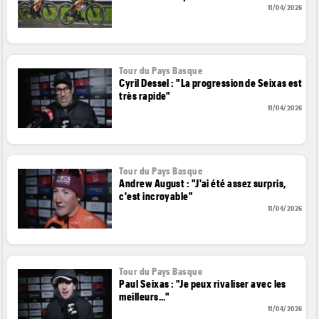
11/04/2026
Tour du Pays Basque
Cyril Dessel : "La progression de Seixas est
très rapide"
11/04/2026
Tour du Pays Basque
Andrew August : "J'ai été assez surpris,
c'est incroyable"
11/04/2026
Tour du Pays Basque
Paul Seixas : "Je peux rivaliser avec les
meilleurs..."
11/04/2026