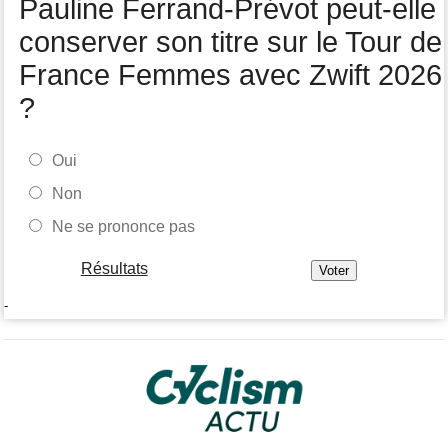
Pauline Ferrand-Prévot peut-elle
conserver son titre sur le Tour de
France Femmes avec Zwift 2026
?
Oui
Non
Ne se prononce pas
Résultats
-